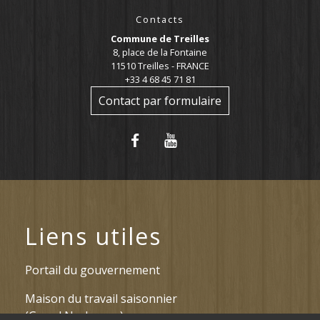
Contacts
Commune de Treilles
8, place de la Fontaine
11510 Treilles - FRANCE
+33 4 68 45 71 81
Contact par formulaire
Liens utiles
Portail du gouvernement
Maison du travail saisonnier
(Grand Narbonne)