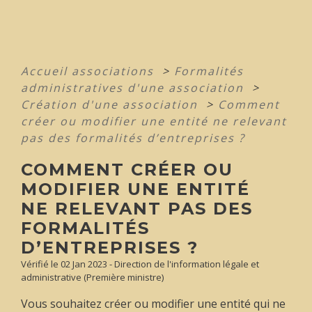
Accueil associations
>
Formalités
administratives d'une association
>
Création d'une association
>
Comment
créer ou modifier une entité ne relevant
pas des formalités d’entreprises ?
COMMENT CRÉER OU
MODIFIER UNE ENTITÉ
NE RELEVANT PAS DES
FORMALITÉS
D’ENTREPRISES ?
Vérifié le 02 Jan 2023 - Direction de l'information légale et
administrative (Première ministre)
Vous souhaitez créer ou modifier une entité qui ne