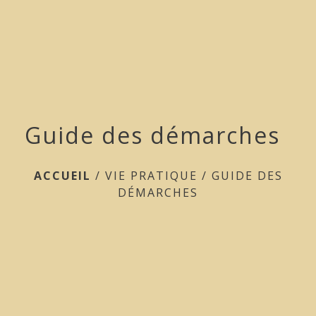
menu
Guide des démarches
ACCUEIL
/
VIE PRATIQUE
/
GUIDE DES
DÉMARCHES