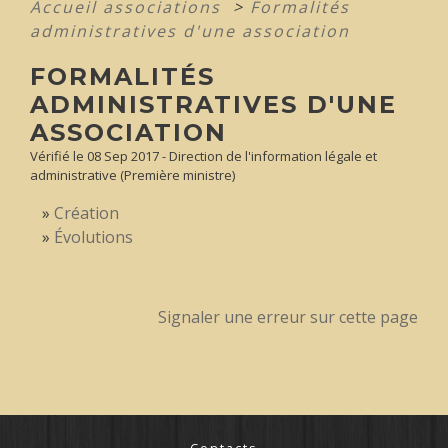
Accueil associations
>
Formalités
administratives d'une association
FORMALITÉS
ADMINISTRATIVES D'UNE
ASSOCIATION
Vérifié le 08 Sep 2017 - Direction de l'information légale et
administrative (Première ministre)
Création
Évolutions
Signaler une erreur sur cette page