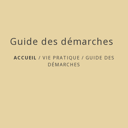
menu
Guide des démarches
ACCUEIL
/
VIE PRATIQUE
/
GUIDE DES
DÉMARCHES