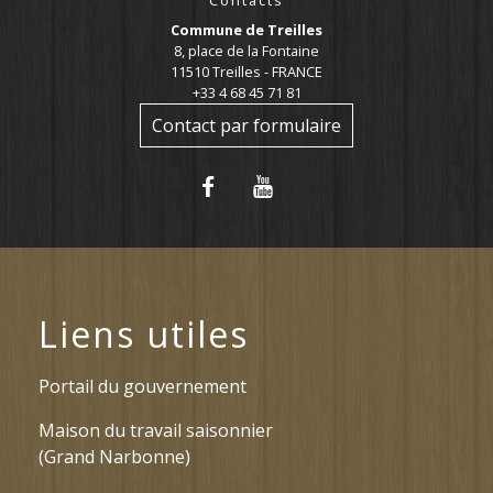
Contacts
Commune de Treilles
8, place de la Fontaine
11510 Treilles - FRANCE
+33 4 68 45 71 81
Contact par formulaire
Liens utiles
Portail du gouvernement
Maison du travail saisonnier
(Grand Narbonne)