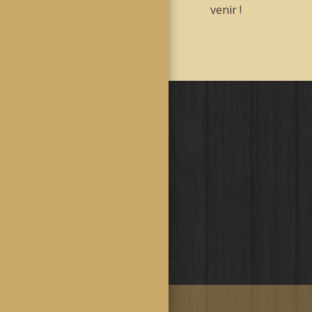
venir !