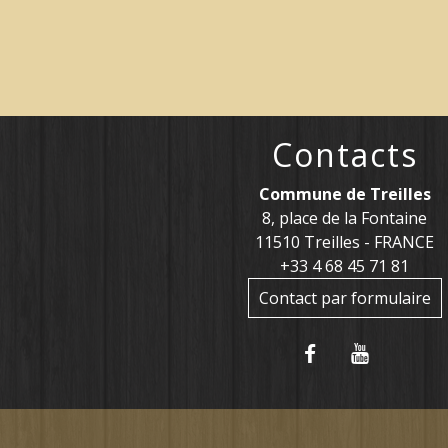
Contacts
Commune de Treilles
8, place de la Fontaine
11510 Treilles - FRANCE
+33 4 68 45 71 81
Contact par formulaire