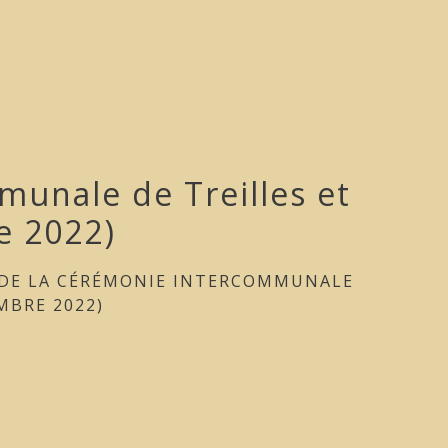
munale de Treilles et
e 2022)
 DE LA CÉRÉMONIE INTERCOMMUNALE
MBRE 2022)