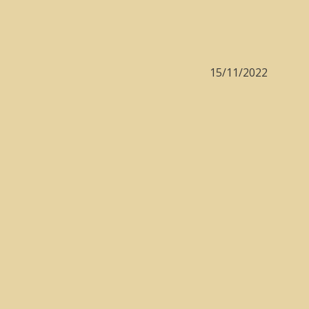
15/11/2022