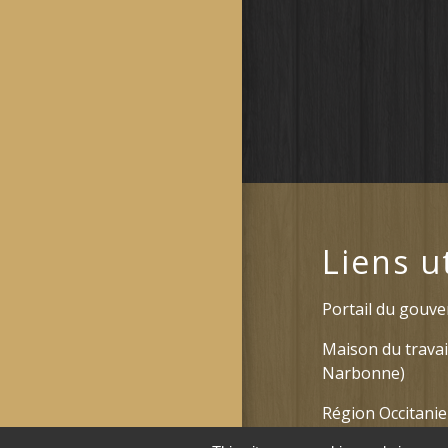
Liens u
Portail du gouv
Maison du travai
Narbonne)
Région Occitanie