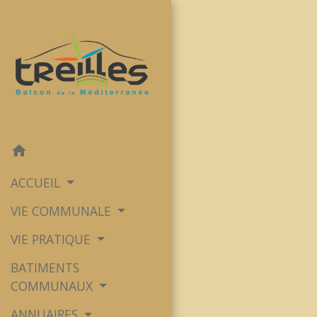
home
ACCUEIL
VIE COMMUNALE
VIE PRATIQUE
BATIMENTS
COMMUNAUX
ANNUAIRES