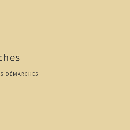
ches
ES DÉMARCHES