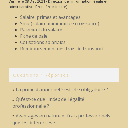
Vérifié le 09 Dec 2021 - Direction de l'information légale et
administrative (Première ministre)
Salaire, primes et avantages
Smic (salaire minimum de croissance)
Paiement du salaire
Fiche de paie
Cotisations salariales
Remboursement des frais de transport
Questions ? Réponses !
La prime d'ancienneté est-elle obligatoire ?
Qu'est-ce que l'index de l'égalité
professionnelle ?
Avantages en nature et frais professionnels :
quelles différences ?