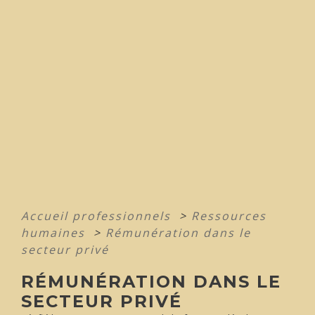
Accueil professionnels
>
Ressources
humaines
>
Rémunération dans le
secteur privé
RÉMUNÉRATION DANS LE
SECTEUR PRIVÉ