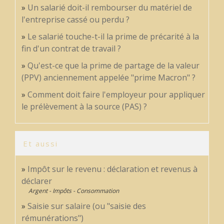
Un salarié doit-il rembourser du matériel de
l'entreprise cassé ou perdu ?
Le salarié touche-t-il la prime de précarité à la
fin d'un contrat de travail ?
Qu'est-ce que la prime de partage de la valeur
(PPV) anciennement appelée "prime Macron" ?
Comment doit faire l'employeur pour appliquer
le prélèvement à la source (PAS) ?
Et aussi
Impôt sur le revenu : déclaration et revenus à
déclarer
Argent - Impôts - Consommation
Saisie sur salaire (ou "saisie des
rémunérations")