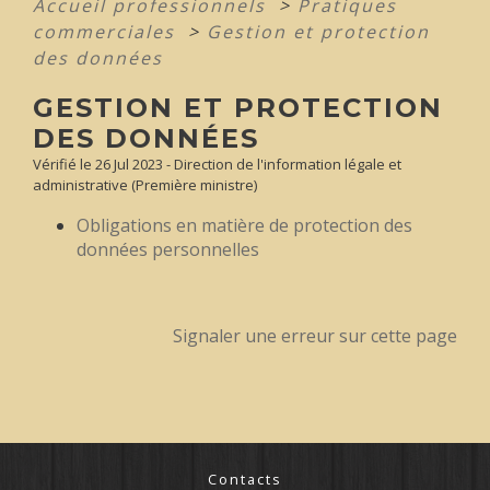
Accueil professionnels
>
Pratiques
commerciales
>
Gestion et protection
des données
GESTION ET PROTECTION
DES DONNÉES
Vérifié le 26 Jul 2023 - Direction de l'information légale et
administrative (Première ministre)
Obligations en matière de protection des
données personnelles
Signaler une erreur sur cette page
Contacts