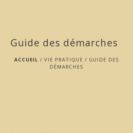
menu
Guide des démarches
ACCUEIL
/
VIE PRATIQUE
/
GUIDE DES
DÉMARCHES