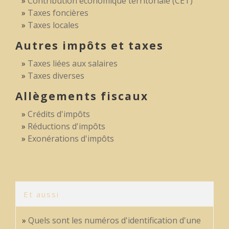
Contribution économique territoriale (CET)
Taxes foncières
Taxes locales
Autres impôts et taxes
Taxes liées aux salaires
Taxes diverses
Allègements fiscaux
Crédits d'impôts
Réductions d'impôts
Exonérations d'impôts
Et aussi
Quels sont les numéros d'identification d'une