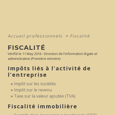
Accueil professionnels
>
Fiscalité
FISCALITÉ
Vérifié le 11 May 2016 - Direction de l'information légale et
administrative (Première ministre)
Impôts liés à l'activité de
l'entreprise
Impôt sur les sociétés
Impôt sur le revenu
Taxe sur la valeur ajoutée (TVA)
Fiscalité immobilière