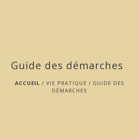
menu
Guide des démarches
ACCUEIL
/
VIE PRATIQUE
/
GUIDE DES
DÉMARCHES