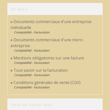
Et aussi
Documents commerciaux d'une entreprise
individuelle
Comptabilité - Facturation
Documents commerciaux d'une micro-
entreprise
Comptabilité - Facturation
Mentions obligatoires sur une facture
Comptabilité - Facturation
Tout savoir sur la facturation
Comptabilité - Facturation
Conditions générales de vente (CGV)
Comptabilité - Facturation
Pour en savoir plus