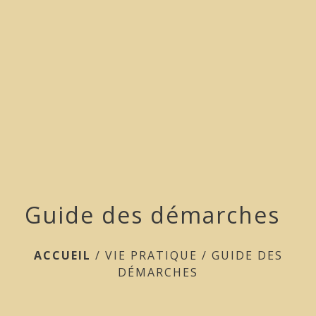
menu
Guide des démarches
ACCUEIL
/
VIE PRATIQUE
/
GUIDE DES
DÉMARCHES