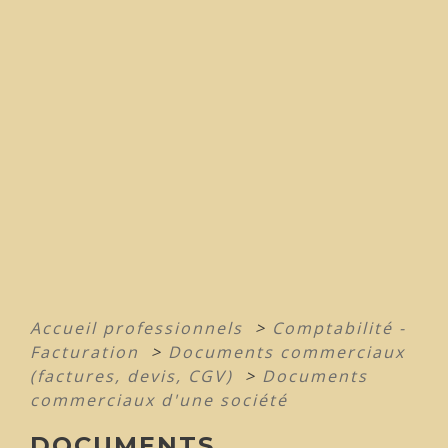
Accueil professionnels
>
Comptabilité -
Facturation
>
Documents commerciaux
(factures, devis, CGV)
>
Documents
commerciaux d'une société
DOCUMENTS