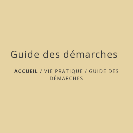
menu
Guide des démarches
ACCUEIL
/
VIE PRATIQUE
/
GUIDE DES
DÉMARCHES