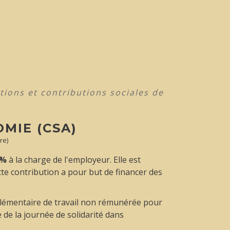
tions et contributions sociales de
MIE (CSA)
re)
 %
à la charge de l'employeur. Elle est
tte contribution a pour but de financer des
.
plémentaire de travail non rémunérée pour
de la journée de solidarité dans