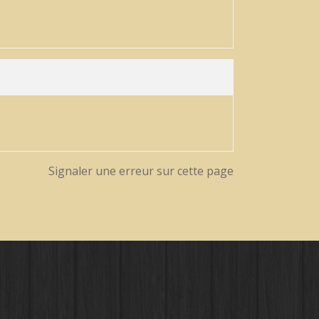
Signaler une erreur sur cette page