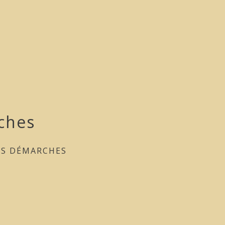
ches
ES DÉMARCHES