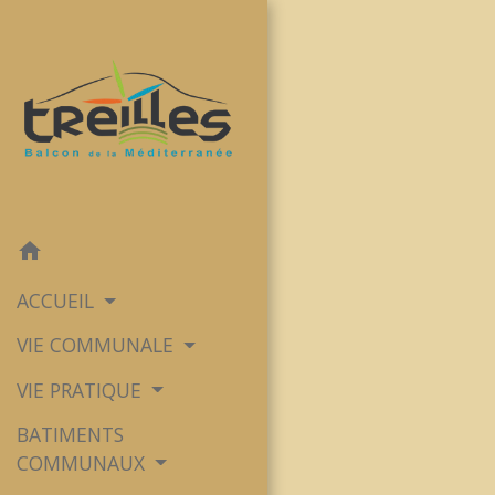
home
ACCUEIL
VIE COMMUNALE
VIE PRATIQUE
BATIMENTS
COMMUNAUX