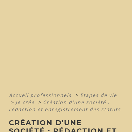
Accueil professionnels
>
Étapes de vie
>
Je crée
>
Création d'une société :
rédaction et enregistrement des statuts
CRÉATION D'UNE
SOCIÉTÉ : RÉDACTION ET