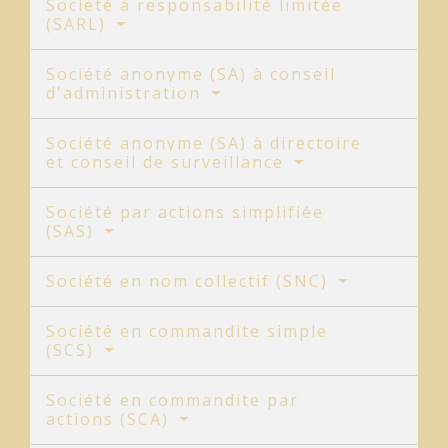
Société à responsabilité limitée
(SARL)
Société anonyme (SA) à conseil
d'administration
Société anonyme (SA) à directoire
et conseil de surveillance
Société par actions simplifiée
(SAS)
Société en nom collectif (SNC)
Société en commandite simple
(SCS)
Société en commandite par
actions (SCA)