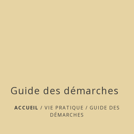
menu
Guide des démarches
ACCUEIL
/
VIE PRATIQUE
/
GUIDE DES
DÉMARCHES