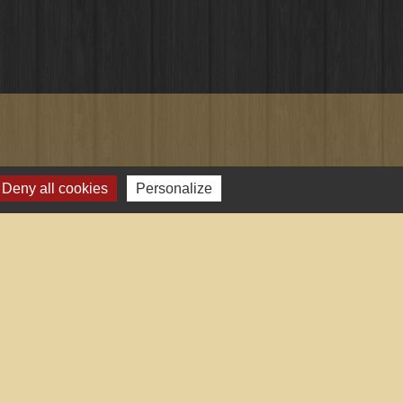
Deny all cookies
Personalize