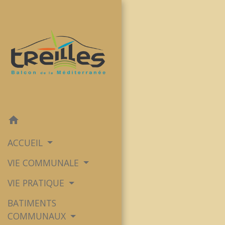
home
ACCUEIL
VIE COMMUNALE
VIE PRATIQUE
BATIMENTS
COMMUNAUX