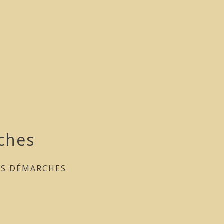
ches
ES DÉMARCHES