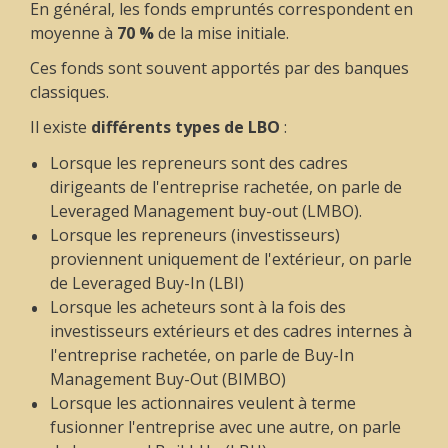
En général, les fonds empruntés correspondent en
moyenne à
70 %
de la mise initiale.
Ces fonds sont souvent apportés par des banques
classiques.
Il existe
différents types de LBO
:
Lorsque les repreneurs sont des cadres
dirigeants de l'entreprise rachetée, on parle de
Leveraged Management buy-out
(LMBO).
Lorsque les repreneurs (investisseurs)
proviennent uniquement de l'extérieur, on parle
de
Leveraged Buy-In
(LBI)
Lorsque les acheteurs sont à la fois des
investisseurs extérieurs et des cadres internes à
l'entreprise rachetée, on parle de
Buy-In
Management Buy-Out
(BIMBO)
Lorsque les actionnaires veulent à terme
fusionner l'entreprise avec une autre, on parle