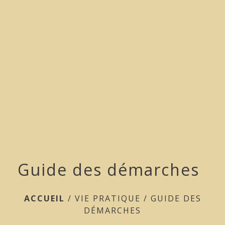
menu
Guide des démarches
ACCUEIL
/
VIE PRATIQUE
/
GUIDE DES
DÉMARCHES