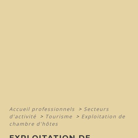
Accueil professionnels
>
Secteurs
d'activité
>
Tourisme
>
Exploitation de
chambre d'hôtes
EXPLOITATION DE