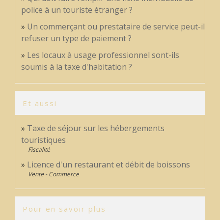
police à un touriste étranger ?
Un commerçant ou prestataire de service peut-il
refuser un type de paiement ?
Les locaux à usage professionnel sont-ils
soumis à la taxe d'habitation ?
Et aussi
Taxe de séjour sur les hébergements
touristiques
Fiscalité
Licence d'un restaurant et débit de boissons
Vente - Commerce
Pour en savoir plus