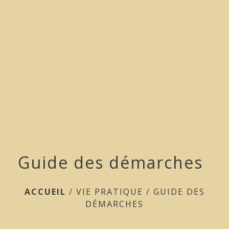
menu
Guide des démarches
ACCUEIL
/
VIE PRATIQUE
/
GUIDE DES
DÉMARCHES