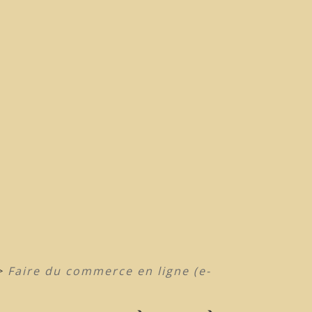
>
Faire du commerce en ligne (e-