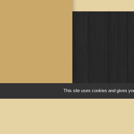
This site uses cookies and gives you
Liens u