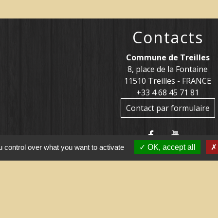
Contacts
Commune de Treilles
8, place de la Fontaine
11510 Treilles - FRANCE
+33 4 68 45 71 81
Contact par formulaire
 control over what you want to activate
OK, accept all
tiles