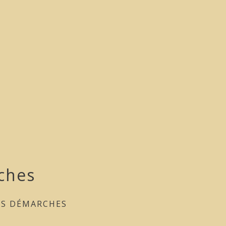
ches
ES DÉMARCHES