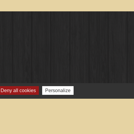
Deny all cookies
Personalize