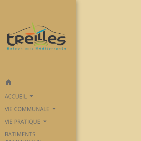
home
ACCUEIL
VIE COMMUNALE
VIE PRATIQUE
BATIMENTS