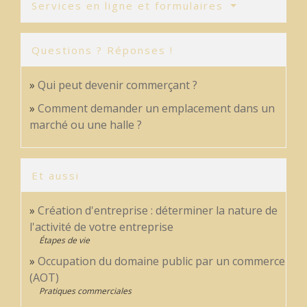
Services en ligne et formulaires
Questions ? Réponses !
Qui peut devenir commerçant ?
Comment demander un emplacement dans un
marché ou une halle ?
Et aussi
Création d'entreprise : déterminer la nature de
l'activité de votre entreprise
Étapes de vie
Occupation du domaine public par un commerce
(AOT)
Pratiques commerciales