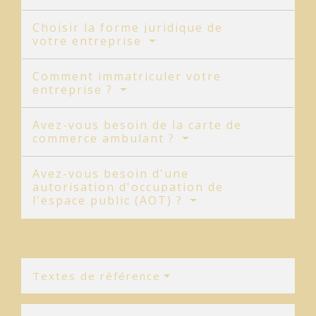
Choisir la forme juridique de
votre entreprise
Comment immatriculer votre
entreprise ?
Avez-vous besoin de la carte de
commerce ambulant ?
Avez-vous besoin d'une
autorisation d'occupation de
l'espace public (AOT) ?
Textes de référence