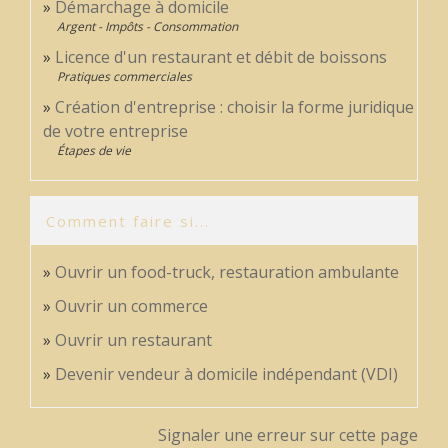
Démarchage à domicile
Argent - Impôts - Consommation
Licence d'un restaurant et débit de boissons
Pratiques commerciales
Création d'entreprise : choisir la forme juridique
de votre entreprise
Étapes de vie
Comment faire si...
Ouvrir un food-truck, restauration ambulante
Ouvrir un commerce
Ouvrir un restaurant
Devenir vendeur à domicile indépendant (VDI)
Signaler une erreur sur cette page