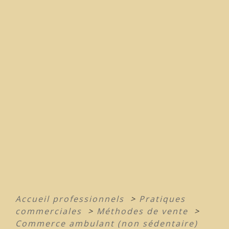
Accueil professionnels
>
Pratiques
commerciales
>
Méthodes de vente
>
Commerce ambulant (non sédentaire)