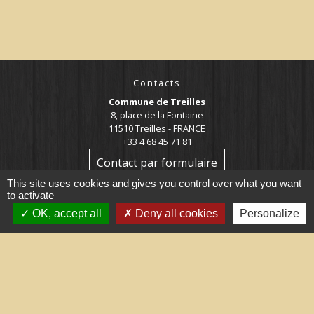
Contacts
Commune de Treilles
8, place de la Fontaine
11510 Treilles - FRANCE
+33 4 68 45 71 81
Contact par formulaire
This site uses cookies and gives you control over what you want
to activate
OK, accept all
Deny all cookies
Personalize
Liens utiles