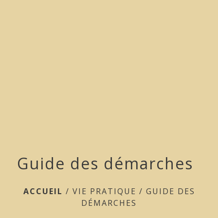
menu
Guide des démarches
ACCUEIL
/
VIE PRATIQUE
/
GUIDE DES
DÉMARCHES