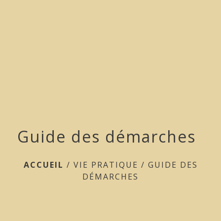
menu
Guide des démarches
ACCUEIL
/
VIE PRATIQUE
/
GUIDE DES
DÉMARCHES