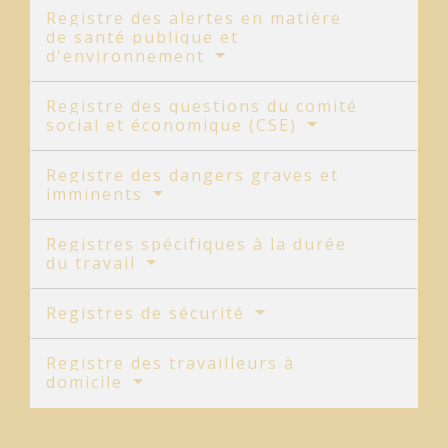
Registre des alertes en matière
de santé publique et
d'environnement
Registre des questions du comité
social et économique (CSE)
Registre des dangers graves et
imminents
Registres spécifiques à la durée
du travail
Registres de sécurité
Registre des travailleurs à
domicile