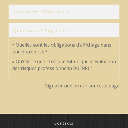
Textes de référence
Questions ? Réponses !
Quelles sont les obligations d'affichage dans
une entreprise ?
Qu'est-ce que le document unique d'évaluation
des risques professionnels (DUERP) ?
Signaler une erreur sur cette page
Contacts