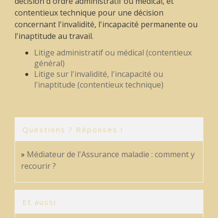
décision d'ordre administratif ou médical, et
contentieux technique pour une décision
concernant l'invalidité, l'incapacité permanente ou
l'inaptitude au travail.
Litige administratif ou médical (contentieux
général)
Litige sur l'invalidité, l'incapacité ou
l'inaptitude (contentieux technique)
Questions ? Réponses !
Médiateur de l'Assurance maladie : comment y
recourir ?
Et aussi