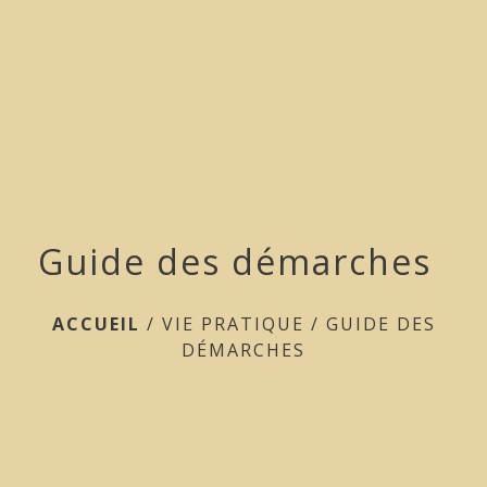
menu
Guide des démarches
ACCUEIL
/
VIE PRATIQUE
/
GUIDE DES
DÉMARCHES