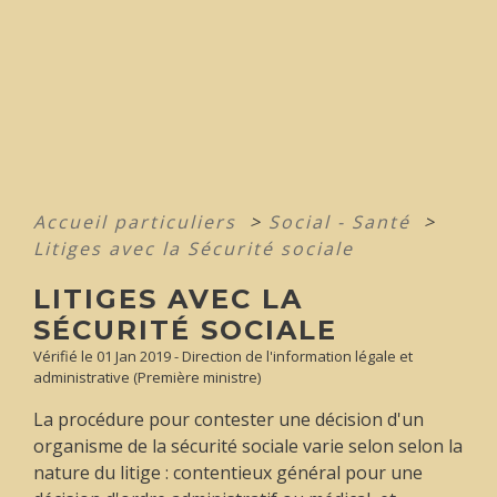
Accueil particuliers
>
Social - Santé
>
Litiges avec la Sécurité sociale
LITIGES AVEC LA
SÉCURITÉ SOCIALE
Vérifié le 01 Jan 2019 - Direction de l'information légale et
administrative (Première ministre)
La procédure pour contester une décision d'un
organisme de la sécurité sociale varie selon selon la
nature du litige : contentieux général pour une