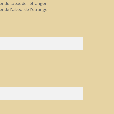
r du tabac de l'étranger
r de l'alcool de l'étranger