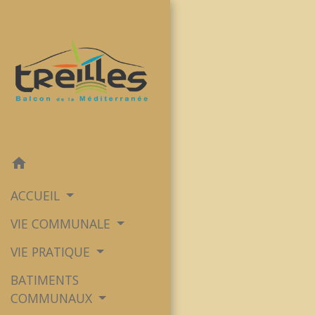
home
ACCUEIL
VIE COMMUNALE
VIE PRATIQUE
BATIMENTS
COMMUNAUX