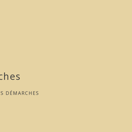
ches
ES DÉMARCHES