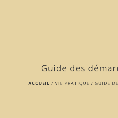
Guide des démar
ACCUEIL
/
VIE PRATIQUE
/
GUIDE D