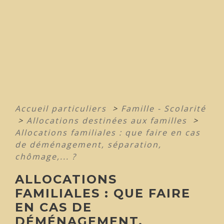
Accueil particuliers
>
Famille - Scolarité
>
Allocations destinées aux familles
>
Allocations familiales : que faire en cas
de déménagement, séparation,
chômage,... ?
ALLOCATIONS
FAMILIALES : QUE FAIRE
EN CAS DE
DÉMÉNAGEMENT,