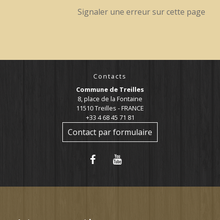
Signaler une erreur sur cette page
Contacts
Commune de Treilles
8, place de la Fontaine
11510 Treilles - FRANCE
+33 4 68 45 71 81
Contact par formulaire