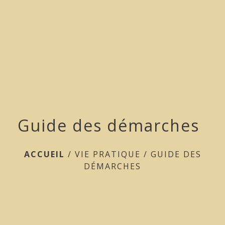
menu
Guide des démarches
ACCUEIL
/
VIE PRATIQUE
/
GUIDE DES
DÉMARCHES