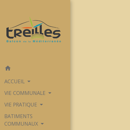
home
ACCUEIL
VIE COMMUNALE
VIE PRATIQUE
BATIMENTS
COMMUNAUX