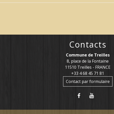
Contacts
Commune de Treilles
8, place de la Fontaine
11510 Treilles - FRANCE
+33 4 68 45 71 81
Contact par formulaire