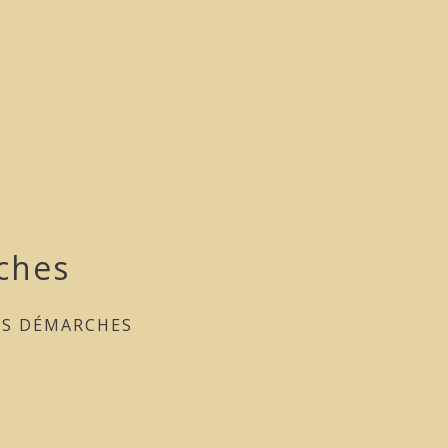
ches
ES DÉMARCHES