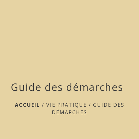
menu
Guide des démarches
ACCUEIL
/
VIE PRATIQUE
/
GUIDE DES
DÉMARCHES