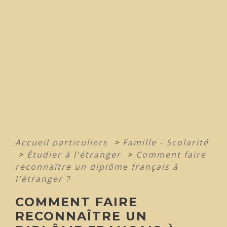
Accueil particuliers
>
Famille - Scolarité
>
Étudier à l'étranger
>
Comment faire
reconnaître un diplôme français à
l'étranger ?
COMMENT FAIRE
RECONNAÎTRE UN