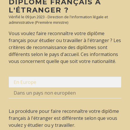
DIPLÔME FRANÇAIS À
L'ÉTRANGER ?
Vérifié le 09 Jun 2023 - Direction de l'information légale et
administrative (Première ministre)
Vous voulez faire reconnaître votre diplôme
français pour étudier ou travailler à l'étranger ? Les
critères de reconnaissance des diplômes sont
différents selon le pays d'accueil. Ces informations
vous concernent quelle que soit votre nationalité.
En Europe
Dans un pays non européen
La procédure pour faire reconnaître votre diplôme
français à l'étranger est différente selon que vous
voulez y étudier ou y travailler.