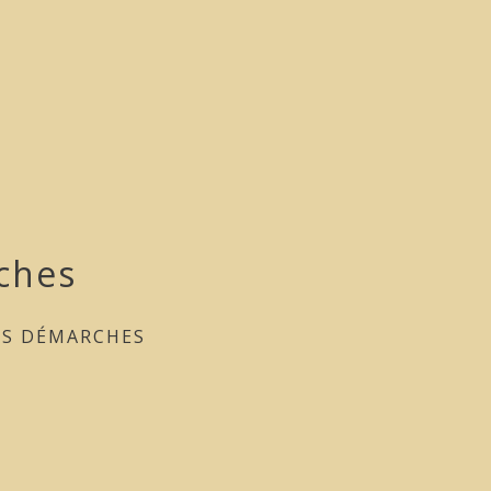
ches
ES DÉMARCHES