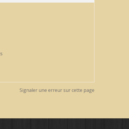
ts
Signaler une erreur sur cette page