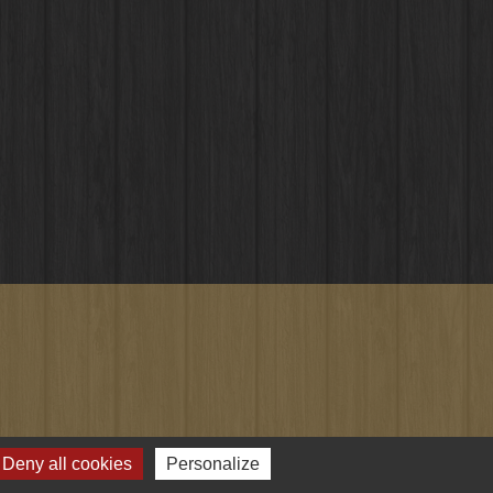
Deny all cookies
Personalize