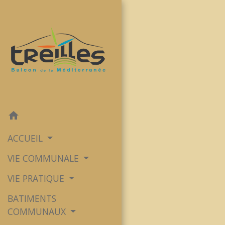
home
ACCUEIL
VIE COMMUNALE
VIE PRATIQUE
BATIMENTS
COMMUNAUX