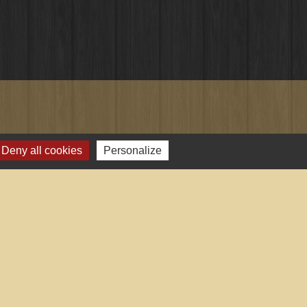
Deny all cookies
Personalize