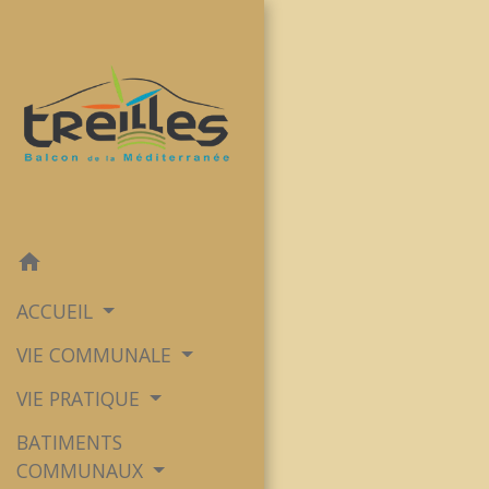
home
ACCUEIL
VIE COMMUNALE
VIE PRATIQUE
BATIMENTS
COMMUNAUX