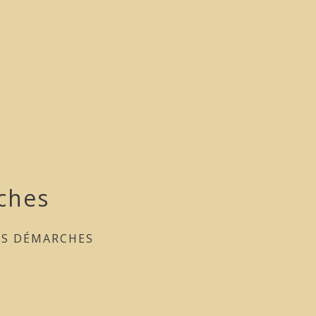
ches
ES DÉMARCHES