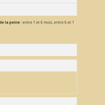
de la peine
: entre 1 et 6 mois, entre 6 et 1