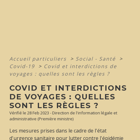
Accueil particuliers
>
Social - Santé
>
Covid-19
>
Covid et interdictions de
voyages : quelles sont les règles ?
COVID ET INTERDICTIONS
DE VOYAGES : QUELLES
SONT LES RÈGLES ?
Vérifié le 28 Feb 2023 - Direction de l'information légale et
administrative (Première ministre)
Les mesures prises dans le cadre de l'état
d'urgence sanitaire pour lutter contre l'épidémie