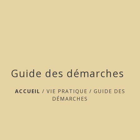
menu
Guide des démarches
ACCUEIL
/
VIE PRATIQUE
/
GUIDE DES
DÉMARCHES