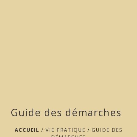
menu
Guide des démarches
ACCUEIL
/
VIE PRATIQUE
/
GUIDE DES