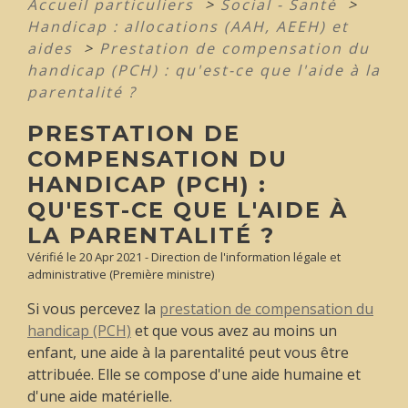
Accueil particuliers
>
Social - Santé
>
Handicap : allocations (AAH, AEEH) et
aides
>
Prestation de compensation du
handicap (PCH) : qu'est-ce que l'aide à la
parentalité ?
PRESTATION DE
COMPENSATION DU
HANDICAP (PCH) :
QU'EST-CE QUE L'AIDE À
LA PARENTALITÉ ?
Vérifié le 20 Apr 2021 - Direction de l'information légale et
administrative (Première ministre)
Si vous percevez la
prestation de compensation du
handicap (PCH)
et que vous avez au moins un
enfant, une aide à la parentalité peut vous être
attribuée. Elle se compose d'une aide humaine et
d'une aide matérielle.