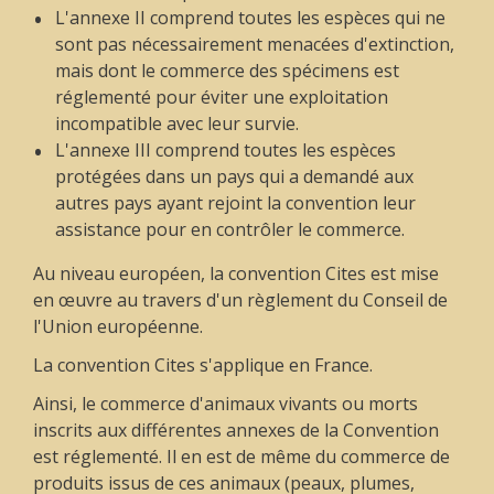
L'annexe II comprend toutes les espèces qui ne
sont pas nécessairement menacées d'extinction,
mais dont le commerce des spécimens est
réglementé pour éviter une exploitation
incompatible avec leur survie.
L'annexe III comprend toutes les espèces
protégées dans un pays qui a demandé aux
autres pays ayant rejoint la convention leur
assistance pour en contrôler le commerce.
Au niveau européen, la convention Cites est mise
en œuvre au travers d'un règlement du Conseil de
l'Union européenne.
La convention Cites s'applique en France.
Ainsi, le commerce d'animaux vivants ou morts
inscrits aux différentes annexes de la Convention
est réglementé. Il en est de même du commerce de
produits issus de ces animaux (peaux, plumes,