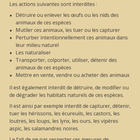
Les actions suivantes sont interdites :
Détruire ou enlever les œufs ou les nids des
animaux de ces espèces
Mutiler ces animaux, les tuer ou les capturer
Perturber intentionnellement ces animaux dans
leur milieu naturel
Les naturaliser
Transporter, colporter, utiliser, détenir des
animaux de ces espèces
Mettre en vente, vendre ou acheter des animaux
Il est également interdit de détruire, de modifier ou
de dégrader les habitats naturels de ces espèces.
Il est ainsi par exemple interdit de capturer, détenir,
tuer les hérissons, les écureuils, les castors, les
loutres, les loups, les lynx, les ours, les vipères
aspic, les salamandres noires.
Le fait de ne pas respecter ces mesures de