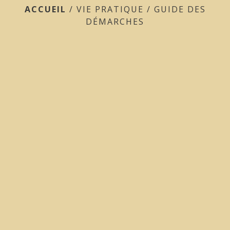
ACCUEIL
/
VIE PRATIQUE
/
GUIDE DES
DÉMARCHES