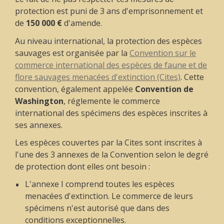
protection est puni de 3 ans d'emprisonnement et
de
150 000 €
d'amende.
Au niveau international, la protection des espèces
sauvages est organisée par la
Convention sur le
commerce international des espèces de faune et de
flore sauvages menacées d'extinction (Cites)
. Cette
convention, également appelée
Convention de
Washington
, réglemente le commerce
international des spécimens des espèces inscrites à
ses annexes.
Les espèces couvertes par la Cites sont inscrites à
l'une des 3 annexes de la Convention selon le degré
de protection dont elles ont besoin :
L'annexe I comprend toutes les espèces
menacées d'extinction. Le commerce de leurs
spécimens n'est autorisé que dans des
conditions exceptionnelles.