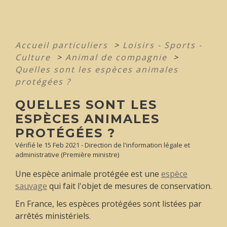
Accueil particuliers
>
Loisirs - Sports -
Culture
>
Animal de compagnie
>
Quelles sont les espèces animales
protégées ?
QUELLES SONT LES
ESPÈCES ANIMALES
PROTÉGÉES ?
Vérifié le 15 Feb 2021 - Direction de l'information légale et
administrative (Première ministre)
Une espèce animale protégée est une
espèce
sauvage
qui fait l'objet de mesures de conservation.
En France, les espèces protégées sont listées par
arrêtés ministériels.