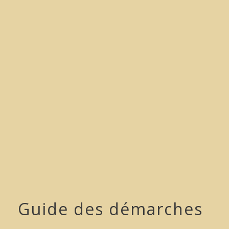
menu
Guide des démarches