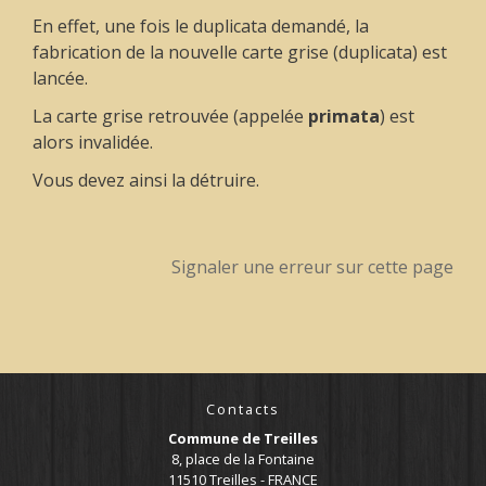
En effet, une fois le duplicata demandé, la
fabrication de la nouvelle carte grise (duplicata) est
lancée.
La carte grise retrouvée (appelée
primata
) est
alors invalidée.
Vous devez ainsi la détruire.
Signaler une erreur sur cette page
Contacts
Commune de Treilles
8, place de la Fontaine
11510 Treilles - FRANCE