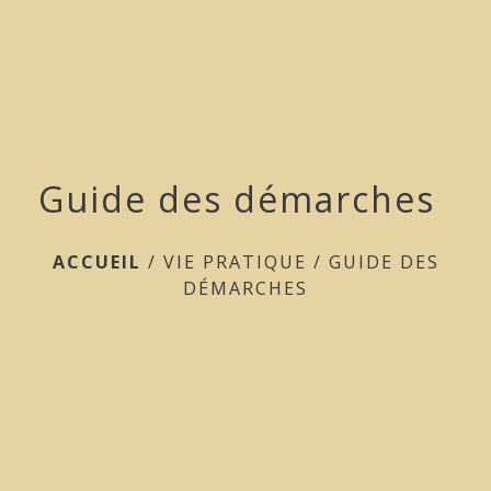
menu
Guide des démarches
ACCUEIL
/
VIE PRATIQUE
/
GUIDE DES
DÉMARCHES