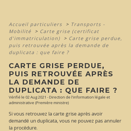
Accueil particuliers
>
Transports -
Mobilité
>
Carte grise (certificat
d'immatriculation)
>
Carte grise perdue,
puis retrouvée après la demande de
duplicata : que faire ?
CARTE GRISE PERDUE,
PUIS RETROUVÉE APRÈS
LA DEMANDE DE
DUPLICATA : QUE FAIRE ?
Vérifié le 02 Aug 2021 - Direction de l'information légale et
administrative (Première ministre)
Si vous retrouvez la carte grise après avoir
demandé un duplicata, vous ne pouvez pas annuler
la procédure.