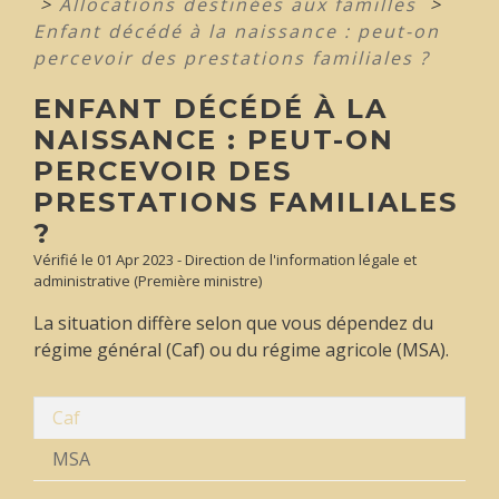
>
Allocations destinées aux familles
>
Enfant décédé à la naissance : peut-on
percevoir des prestations familiales ?
ENFANT DÉCÉDÉ À LA
NAISSANCE : PEUT-ON
PERCEVOIR DES
PRESTATIONS FAMILIALES
?
Vérifié le 01 Apr 2023 - Direction de l'information légale et
administrative (Première ministre)
La situation diffère selon que vous dépendez du
régime général (Caf) ou du régime agricole (MSA).
Caf
MSA