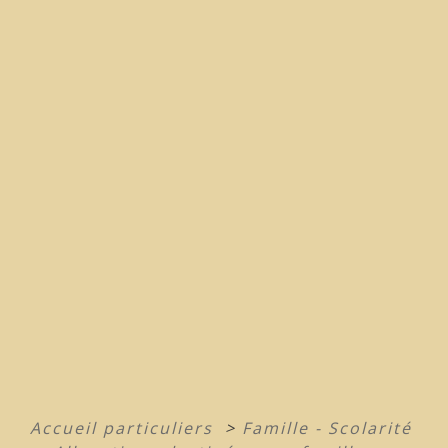
Accueil particuliers
>
Famille - Scolarité