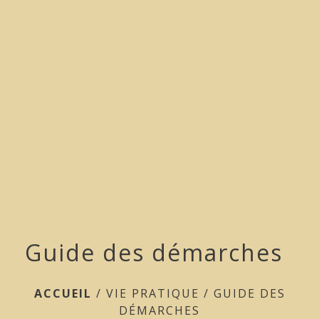
menu
Guide des démarches
ACCUEIL
/
VIE PRATIQUE
/
GUIDE DES
DÉMARCHES