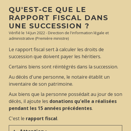
QU'EST-CE QUE LE
RAPPORT FISCAL DANS
UNE SUCCESSION ?
Vérifié le 14 Jun 2022 - Direction de l'information légale et
administrative (Première ministre)
Le rapport fiscal sert à calculer les droits de
succession que doivent payer les héritiers.
Certains biens sont réintégrés dans la succession.
Au décès d'une personne, le notaire établit un
inventaire de son patrimoine.
Aux biens que la personne possédait au jour de son
décès, il ajoute les
donations qu'elle a réalisées
pendant les 15 années précédentes
.
C'est le
rapport fiscal
.