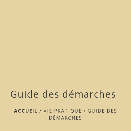
menu
Guide des démarches
ACCUEIL
/
VIE PRATIQUE
/
GUIDE DES
DÉMARCHES