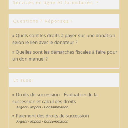
Services en ligne et formulaires
Questions ? Réponses !
Quels sont les droits à payer sur une donation
selon le lien avec le donateur ?
Quelles sont les démarches fiscales à faire pour
un don manuel ?
Et aussi
Droits de succession - Évaluation de la
succession et calcul des droits
Argent - Impôts - Consommation
Paiement des droits de succession
Argent - Impôts - Consommation