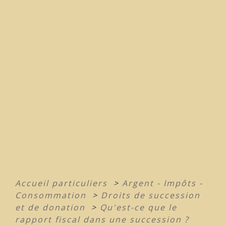
Accueil particuliers
>
Argent - Impôts -
Consommation
>
Droits de succession
et de donation
>
Qu'est-ce que le
rapport fiscal dans une succession ?