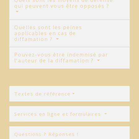
Quels sont les moyens de défense
qui peuvent vous être opposés ?
Quelles sont les peines
applicables en cas de
diffamation ?
Pouvez-vous être indemnisé par
l'auteur de la diffamation ?
Textes de référence
Services en ligne et formulaires
Questions ? Réponses !