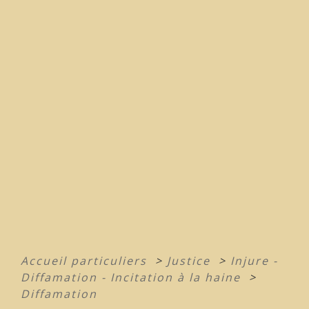
Accueil particuliers
>
Justice
>
Injure -
Diffamation - Incitation à la haine
>
Diffamation