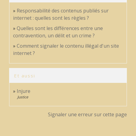
Responsabilité des contenus publiés sur
internet : quelles sont les règles ?
Quelles sont les différences entre une
contravention, un délit et un crime ?
Comment signaler le contenu illégal d'un site
internet ?
Et aussi
Injure
Justice
Signaler une erreur sur cette page