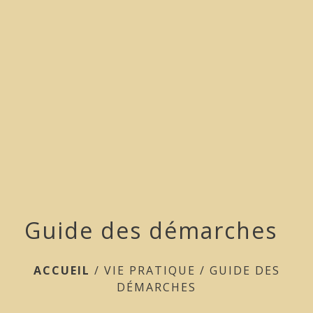
menu
Guide des démarches
ACCUEIL
/
VIE PRATIQUE
/
GUIDE DES
DÉMARCHES