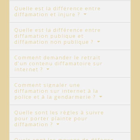
Quelle est la différence entre
diffamation et injure ?
Quelle est la différence entre
diffamation publique et
diffamation non publique ?
Comment demander le retrait
d'un contenu diffamatoire sur
internet ?
Comment signaler une
diffamation sur internet à la
police et à la gendarmerie ?
Quelle sont les règles à suivre
pour porter plainte pour
diffamation ?