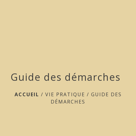
menu
Guide des démarches
ACCUEIL
/
VIE PRATIQUE
/
GUIDE DES
DÉMARCHES