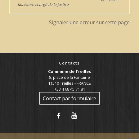
Ministère chargé de la justice
Signaler une erreur sur cette page
Contacts
Commune de Treilles
8, place de la Fontaine
11510 Treilles - FRANCE
+33 4 68 45 71 81
Contact par formulaire