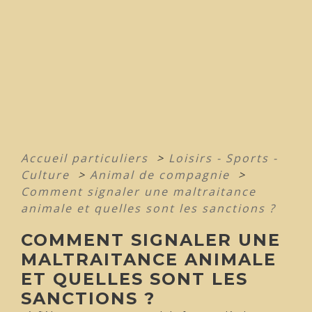
Accueil particuliers
>
Loisirs - Sports -
Culture
>
Animal de compagnie
>
Comment signaler une maltraitance
animale et quelles sont les sanctions ?
COMMENT SIGNALER UNE
MALTRAITANCE ANIMALE
ET QUELLES SONT LES
SANCTIONS ?