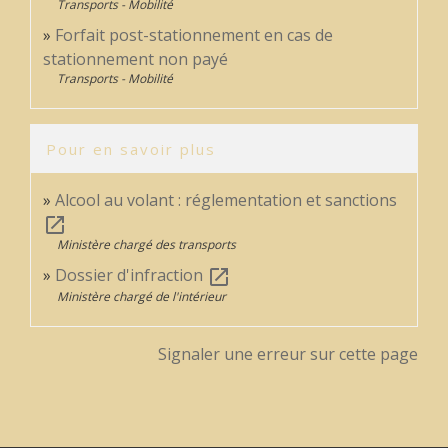
Transports - Mobilité
Forfait post-stationnement en cas de
stationnement non payé
Transports - Mobilité
Pour en savoir plus
Alcool au volant : réglementation et sanctions
open_in_new
Ministère chargé des transports
Dossier d'infraction
open_in_new
Ministère chargé de l'intérieur
Signaler une erreur sur cette page