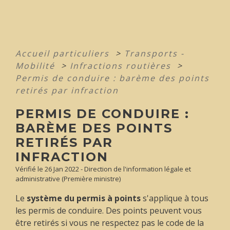
Accueil particuliers
>
Transports -
Mobilité
>
Infractions routières
>
Permis de conduire : barème des points
retirés par infraction
PERMIS DE CONDUIRE :
BARÈME DES POINTS
RETIRÉS PAR
INFRACTION
Vérifié le 26 Jan 2022 - Direction de l'information légale et
administrative (Première ministre)
Le
système du permis à points
s'applique à tous
les permis de conduire. Des points peuvent vous
être retirés si vous ne respectez pas le code de la