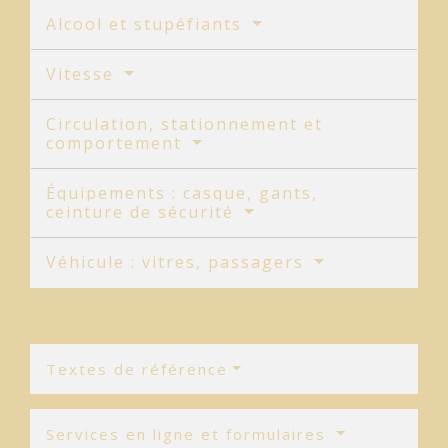
Alcool et stupéfiants
Vitesse
Circulation, stationnement et
comportement
Équipements : casque, gants,
ceinture de sécurité
Véhicule : vitres, passagers
Textes de référence
Services en ligne et formulaires