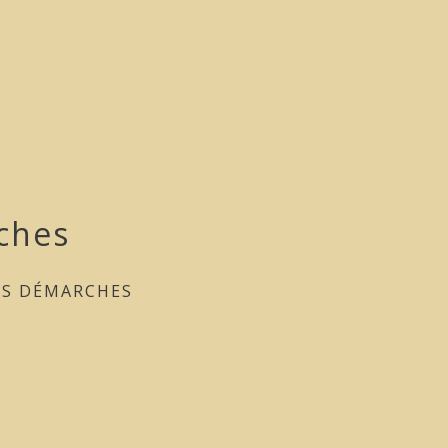
ches
ES DÉMARCHES