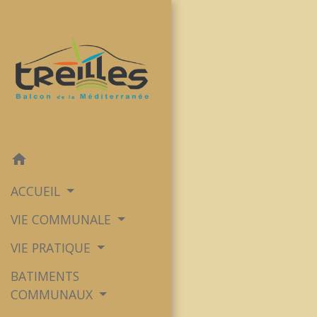
home
ACCUEIL
VIE COMMUNALE
VIE PRATIQUE
BATIMENTS
COMMUNAUX