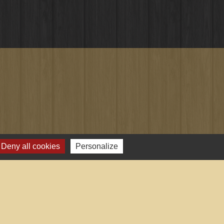
Deny all cookies
Personalize