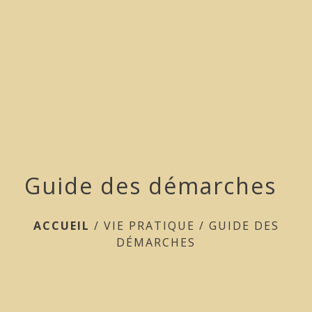
menu
Guide des démarches
ACCUEIL
/
VIE PRATIQUE
/
GUIDE DES
DÉMARCHES