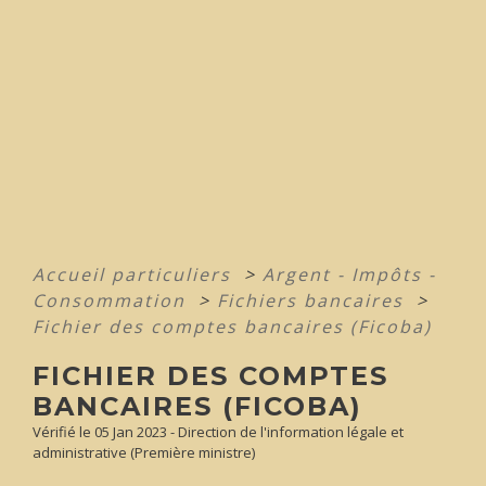
Accueil particuliers
>
Argent - Impôts -
Consommation
>
Fichiers bancaires
>
Fichier des comptes bancaires (Ficoba)
FICHIER DES COMPTES
BANCAIRES (FICOBA)
Vérifié le 05 Jan 2023 - Direction de l'information légale et
administrative (Première ministre)