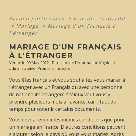
Accueil particuliers
>
Famille - Scolarité
>
Mariage
>
Mariage d'un Français à
l'étranger
MARIAGE D'UN FRANÇAIS
À L'ÉTRANGER
Vérifié le 09 May 2022 - Direction de l'information légale et
administrative (Première ministre)
Vous êtes français et vous souhaitez vous marier à
l'étranger avec un Français ou avec une personne
de nationalité étrangère ? Mieux vaut vous y
prendre plusieurs mois à l'avance, car il faut du
temps pour obtenir certains documents.
Vous devez remplir les mêmes conditions que pour
un mariage en France. D'autres conditions peuvent
s'ajouter selon le pays où vous vous mariez. Après