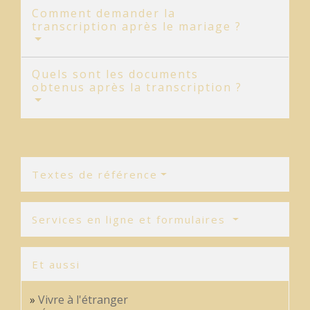
Comment demander la
transcription après le mariage ?
Quels sont les documents
obtenus après la transcription ?
Textes de référence
Services en ligne et formulaires
Et aussi
Vivre à l'étranger