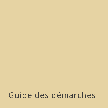
menu
Guide des démarches