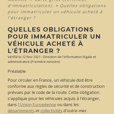
d'immatriculation)
>
Quelles obligations
pour immatriculer un véhicule acheté à
l'étranger ?
QUELLES OBLIGATIONS
POUR IMMATRICULER UN
VÉHICULE ACHETÉ À
L'ÉTRANGER ?
Vérifié le 12 Nov 2021 - Direction de l'information légale et
administrative (Première ministre)
Préalable
Pour circuler en France, un véhicule doit être
conforme aux règles de sécurité et de construction
prévues par le code de la route. Cette obligation
s'applique pour les véhicules acquis à l'étranger,
dans
l'Union Européenne
ou dans les
départements
et
collectivités
d'outre-mer.