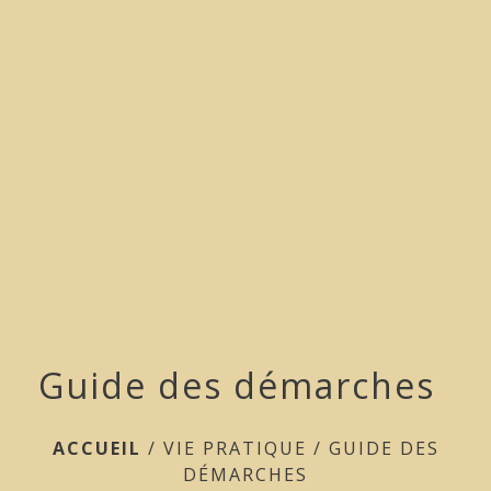
menu
Guide des démarches
ACCUEIL
/
VIE PRATIQUE
/
GUIDE DES
DÉMARCHES