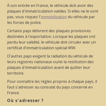
À son entrée en France, le véhicule doit avoir des
plaques d'immatriculation valides. Si elles ne le sont
pas, vous risquez l'
immobilisation
du véhicule par
les forces de police.
Certains pays délivrent des plaques provisoires
destinées à l'exportation. Lorsque les plaques ont
perdu leur validité, le véhicule doit circuler avec un
certificat d'immatriculation spécial WW.
D'autres pays exigent la radiation du véhicule de
leurs registres nationaux ou/et la restitution des
plaques d'immatriculation avant de quitter leur
territoire.
Pour connaître les règles propres à chaque pays, il
faut s'adresser au consulat du pays concerné en
France.
Où s’adresser ?