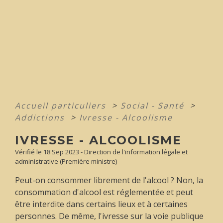
Accueil particuliers
>
Social - Santé
>
Addictions
>
Ivresse - Alcoolisme
IVRESSE - ALCOOLISME
Vérifié le 18 Sep 2023 - Direction de l'information légale et
administrative (Première ministre)
Peut-on consommer librement de l'alcool ? Non, la
consommation d'alcool est réglementée et peut
être interdite dans certains lieux et à certaines
personnes. De même, l'ivresse sur la voie publique