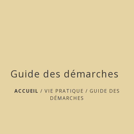
menu
Guide des démarches
ACCUEIL
/
VIE PRATIQUE
/
GUIDE DES
DÉMARCHES