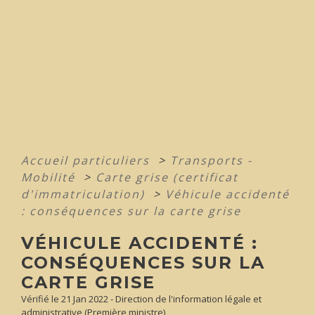
Accueil particuliers
>
Transports -
Mobilité
>
Carte grise (certificat
d'immatriculation)
>
Véhicule accidenté
: conséquences sur la carte grise
VÉHICULE ACCIDENTÉ :
CONSÉQUENCES SUR LA
CARTE GRISE
Vérifié le 21 Jan 2022 - Direction de l'information légale et
administrative (Première ministre)