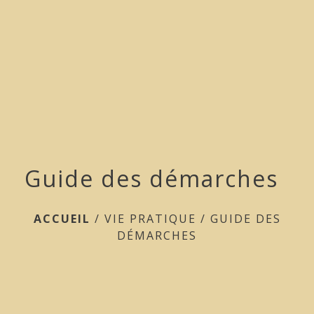
menu
Guide des démarches
ACCUEIL
/
VIE PRATIQUE
/
GUIDE DES
DÉMARCHES