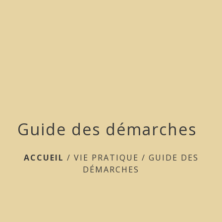
menu
Guide des démarches
ACCUEIL
/
VIE PRATIQUE
/
GUIDE DES
DÉMARCHES