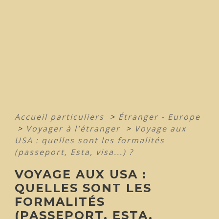
Accueil particuliers
>
Étranger - Europe
>
Voyager à l'étranger
>
Voyage aux
USA : quelles sont les formalités
(passeport, Esta, visa...) ?
VOYAGE AUX USA :
QUELLES SONT LES
FORMALITÉS
(PASSEPORT, ESTA,