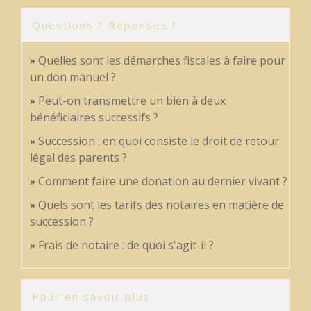
Questions ? Réponses !
Quelles sont les démarches fiscales à faire pour
un don manuel ?
Peut-on transmettre un bien à deux
bénéficiaires successifs ?
Succession : en quoi consiste le droit de retour
légal des parents ?
Comment faire une donation au dernier vivant ?
Quels sont les tarifs des notaires en matière de
succession ?
Frais de notaire : de quoi s'agit-il ?
Pour en savoir plus