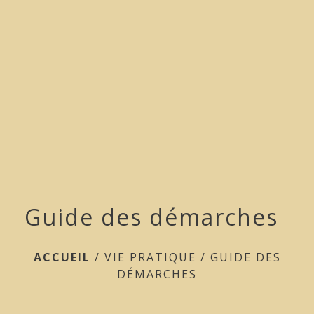
menu
Guide des démarches
ACCUEIL
/
VIE PRATIQUE
/
GUIDE DES
DÉMARCHES