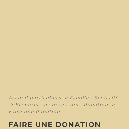
Accueil particuliers
>
Famille - Scolarité
>
Préparer sa succession : donation
>
Faire une donation
FAIRE UNE DONATION