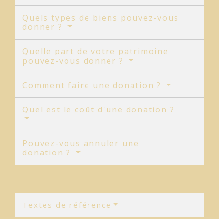
Quels types de biens pouvez-vous
donner ?
Quelle part de votre patrimoine
pouvez-vous donner ?
Comment faire une donation ?
Quel est le coût d'une donation ?
Pouvez-vous annuler une
donation ?
Textes de référence