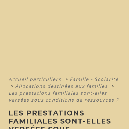
Accueil particuliers
>
Famille - Scolarité
>
Allocations destinées aux familles
>
Les prestations familiales sont-elles
versées sous conditions de ressources ?
LES PRESTATIONS
FAMILIALES SONT-ELLES