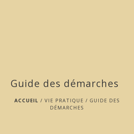
menu
Guide des démarches
ACCUEIL
/
VIE PRATIQUE
/
GUIDE DES
DÉMARCHES