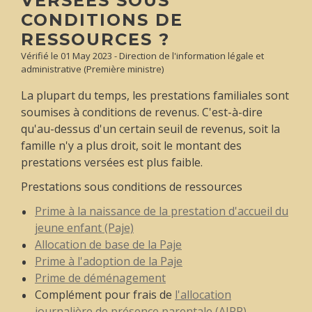
VERSÉES SOUS
CONDITIONS DE
RESSOURCES ?
Vérifié le 01 May 2023 - Direction de l'information légale et
administrative (Première ministre)
La plupart du temps, les prestations familiales sont
soumises à conditions de revenus. C'est-à-dire
qu'au-dessus d'un certain seuil de revenus, soit la
famille n'y a plus droit, soit le montant des
prestations versées est plus faible.
Prestations sous conditions de ressources
Prime à la naissance de la prestation d'accueil du
jeune enfant (Paje)
Allocation de base de la Paje
Prime à l'adoption de la Paje
Prime de déménagement
Complément pour frais de
l'allocation
journalière de présence parentale (AJPP)