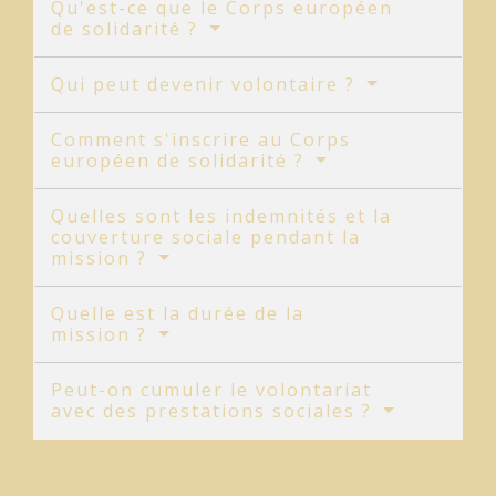
Qu'est-ce que le Corps européen
de solidarité ?
Qui peut devenir volontaire ?
Comment s'inscrire au Corps
européen de solidarité ?
Quelles sont les indemnités et la
couverture sociale pendant la
mission ?
Quelle est la durée de la
mission ?
Peut-on cumuler le volontariat
avec des prestations sociales ?