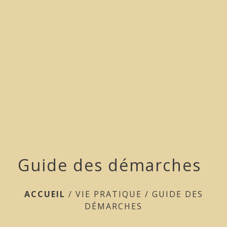
menu
Guide des démarches
ACCUEIL
/
VIE PRATIQUE
/
GUIDE DES
DÉMARCHES