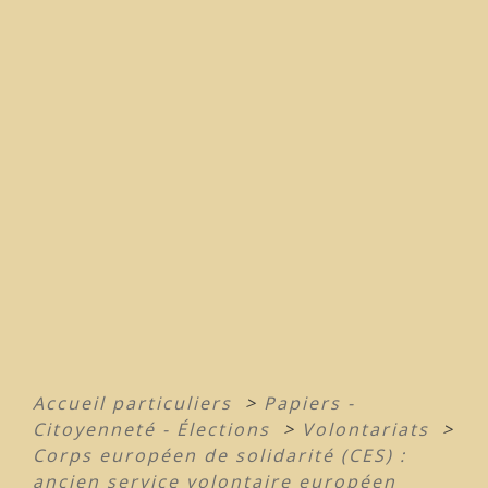
Accueil particuliers
>
Papiers -
Citoyenneté - Élections
>
Volontariats
>
Corps européen de solidarité (CES) :
ancien service volontaire européen