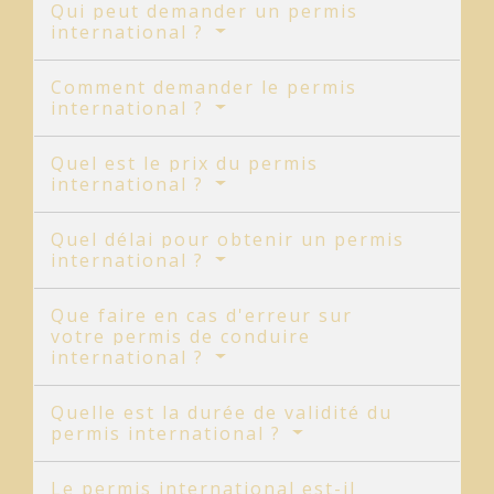
Qui peut demander un permis
international ?
Comment demander le permis
international ?
Quel est le prix du permis
international ?
Quel délai pour obtenir un permis
international ?
Que faire en cas d'erreur sur
votre permis de conduire
international ?
Quelle est la durée de validité du
permis international ?
Le permis international est-il