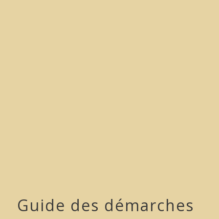
menu
Guide des démarches