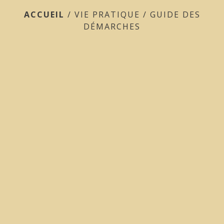
ACCUEIL
/
VIE PRATIQUE
/
GUIDE DES
DÉMARCHES