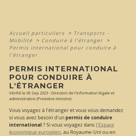
Accueil particuliers
>
Transports -
Mobilité
>
Conduire à l'étranger
>
Permis international pour conduire à
l'étranger
PERMIS INTERNATIONAL
POUR CONDUIRE À
L'ÉTRANGER
Vérifié le 05 Sep 2023 - Direction de l'information légale et
administrative (Première ministre)
Vous voyagez à l'étranger et vous vous demandez
si vous avez besoin d'un
permis de conduire
international
? Si vous voyagez dans
l'Espace
économique européen
, au Royaume-Uni ou en