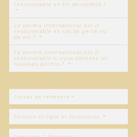
renouvelable en fin de validité ?
Le permis international est-il
renouvelable en cas de perte ou
de vol ?
Le permis international est-il
renouvelable si vous obtenez un
nouveau permis ?
Textes de référence
Services en ligne et formulaires
Questions ? Réponses !