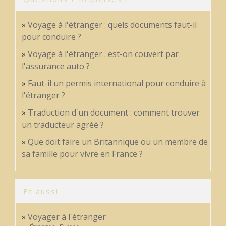
Voyage à l'étranger : quels documents faut-il
pour conduire ?
Voyage à l'étranger : est-on couvert par
l'assurance auto ?
Faut-il un permis international pour conduire à
l'étranger ?
Traduction d'un document : comment trouver
un traducteur agréé ?
Que doit faire un Britannique ou un membre de
sa famille pour vivre en France ?
Et aussi
Voyager à l'étranger