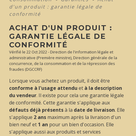
d'un produit : garantie légale de
conformité
ACHAT D'UN PRODUIT :
GARANTIE LÉGALE DE
CONFORMITÉ
Vérifié le 22 Oct 2022 - Direction de l'information légale et
administrative (Première ministre), Direction générale de la
concurrence, de la consommation et de la répression des
fraudes (DGCCRF)
Lorsque vous achetez un produit, il doit être
conforme à l'usage attendu
et
à la description
du vendeur
. Il existe pour cela une garantie légale
de conformité. Cette garantie s'applique aux
défauts déjà présents
à la
date de livraison
. Elle
s'applique
2 ans
maximum après la livraison d'un
bien neuf et
1 an
pour un bien d'occasion. Elle
s'applique aussi aux produits et services