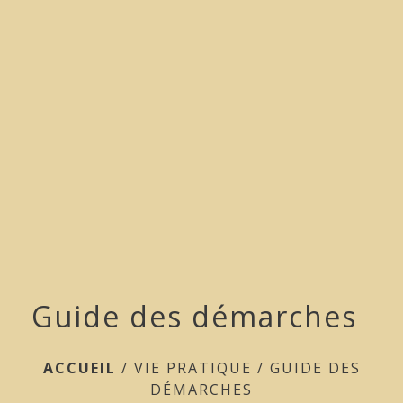
menu
Guide des démarches
ACCUEIL
/
VIE PRATIQUE
/
GUIDE DES
DÉMARCHES