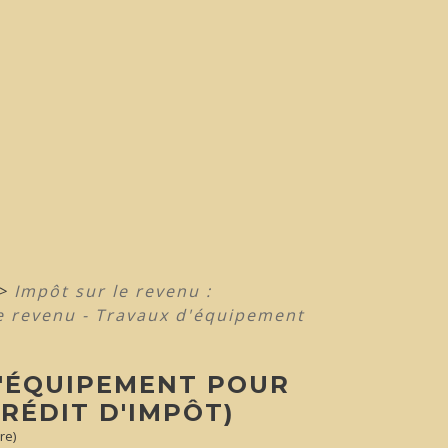
>
Impôt sur le revenu :
e revenu - Travaux d'équipement
D'ÉQUIPEMENT POUR
RÉDIT D'IMPÔT)
re)