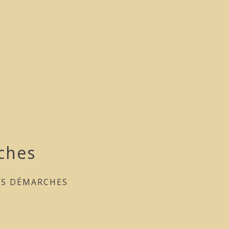
ches
ES DÉMARCHES