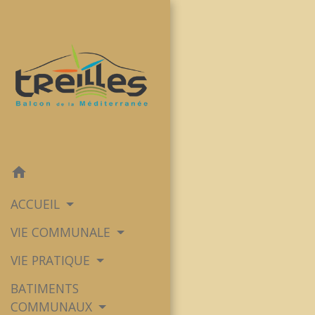
home
ACCUEIL
VIE COMMUNALE
VIE PRATIQUE
BATIMENTS
COMMUNAUX