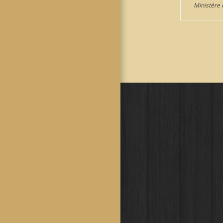
Ministère 