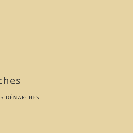
ches
ES DÉMARCHES