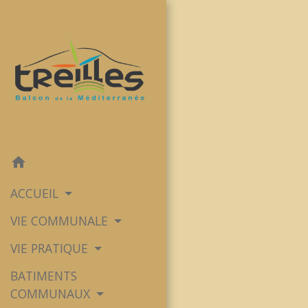
home
ACCUEIL
VIE COMMUNALE
VIE PRATIQUE
BATIMENTS
COMMUNAUX