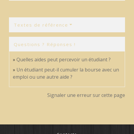
Textes de référence
Questions ? Réponses !
Quelles aides peut percevoir un étudiant ?
Un étudiant peut-il cumuler la bourse avec un
emploi ou une autre aide ?
Signaler une erreur sur cette page