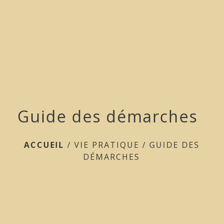
menu
Guide des démarches
ACCUEIL
/
VIE PRATIQUE
/
GUIDE DES
DÉMARCHES