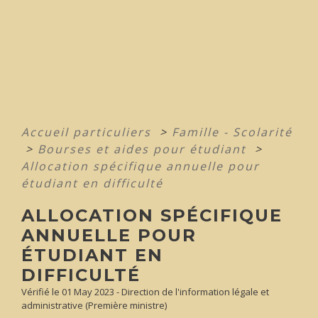
Accueil particuliers
>
Famille - Scolarité
>
Bourses et aides pour étudiant
>
Allocation spécifique annuelle pour
étudiant en difficulté
ALLOCATION SPÉCIFIQUE
ANNUELLE POUR
ÉTUDIANT EN
DIFFICULTÉ
Vérifié le 01 May 2023 - Direction de l'information légale et
administrative (Première ministre)