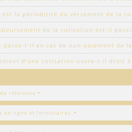
 est la périodicité du versement de la co
boursement de la cotisation est-il possi
 passe-t-il en cas de non-paiement de la
ement d'une cotisation ouvre-t-il droit 
 de référence
s en ligne et formulaires