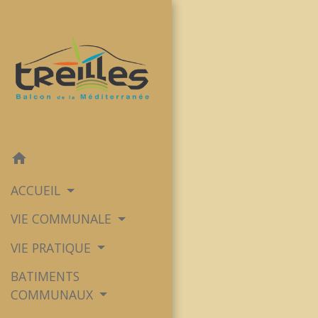
home
ACCUEIL
VIE COMMUNALE
VIE PRATIQUE
BATIMENTS
COMMUNAUX