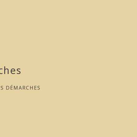
ches
ES DÉMARCHES