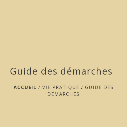
menu
Guide des démarches
ACCUEIL
/
VIE PRATIQUE
/
GUIDE DES
DÉMARCHES