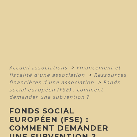
Accueil associations
>
Financement et
fiscalité d'une association
>
Ressources
financières d'une association
>
Fonds
social européen (FSE) : comment
demander une subvention ?
FONDS SOCIAL
EUROPÉEN (FSE) :
COMMENT DEMANDER
UNE SUBVENTION ?