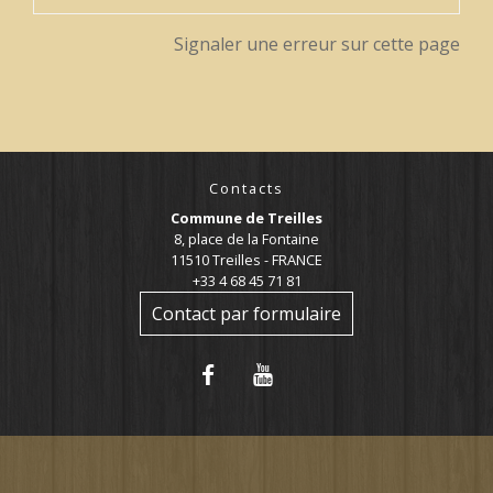
Signaler une erreur sur cette page
Contacts
Commune de Treilles
8, place de la Fontaine
11510 Treilles - FRANCE
+33 4 68 45 71 81
Contact par formulaire